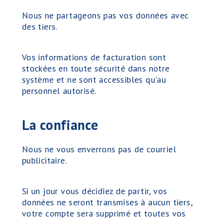
Nous ne partageons pas vos données avec
des tiers.
Vos informations de facturation sont
stockées en toute sécurité dans notre
système et ne sont accessibles qu'au
personnel autorisé.
La confiance
Nous ne vous enverrons pas de courriel
publicitaire.
Si un jour vous décidiez de partir, vos
données ne seront transmises à aucun tiers,
votre compte sera supprimé et toutes vos