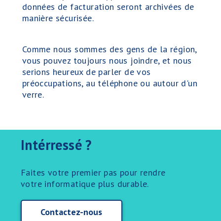
données de facturation seront archivées de
manière sécurisée.
Comme nous sommes des gens de la région,
vous pouvez toujours nous joindre, et nous
serions heureux de parler de vos
préoccupations, au téléphone ou autour d'un
verre.
Intérressé ?
Faites votre premier pas pour rendre
votre informatique plus durable.
Contactez-nous