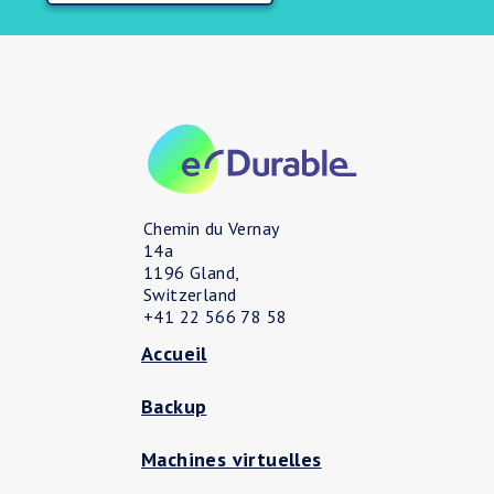
Chemin du Vernay
14a
1196 Gland,
Switzerland
+41 22 566 78 58
Accueil
Backup
Machines virtuelles