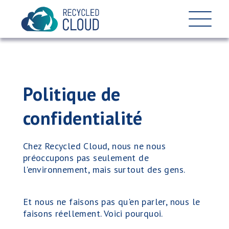
Accueil
Politique de
Backup
confidentialité
Chez Recycled Cloud, nous ne nous
Machines virtuelles
préoccupons pas seulement de
l'environnement, mais surtout des gens.
Manifeste
Et nous ne faisons pas qu'en parler, nous le
faisons réellement. Voici pourquoi.