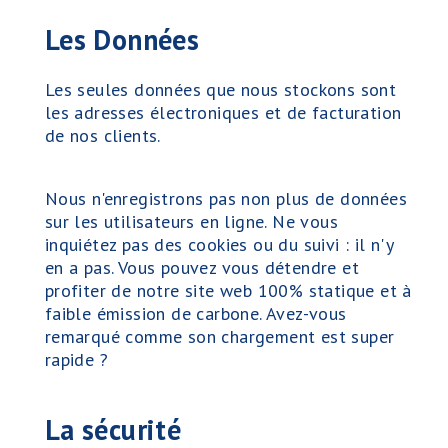
Devenir Client
Les Données
Les seules données que nous stockons sont
les adresses électroniques et de facturation
EN
|
FR
de nos clients.
Nous n'enregistrons pas non plus de données
sur les utilisateurs en ligne. Ne vous
inquiétez pas des cookies ou du suivi : il n'y
en a pas. Vous pouvez vous détendre et
profiter de notre site web 100% statique et à
faible émission de carbone. Avez-vous
remarqué comme son chargement est super
rapide ?
La sécurité